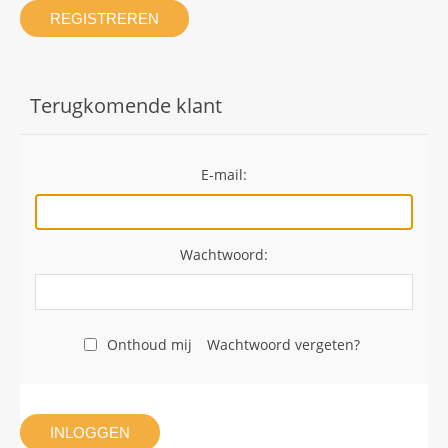
REGISTREREN
Terugkomende klant
E-mail:
Wachtwoord:
Onthoud mij
Wachtwoord vergeten?
INLOGGEN