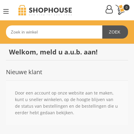
0
ZOEK
Welkom, meld u a.u.b. aan!
Nieuwe klant
Door een account op onze website aan te maken,
kunt u sneller winkelen, op de hoogte blijven van
de status van bestellingen en de bestellingen die u
eerder hebt gedaan bekijken.