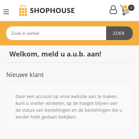
0
ZOEK
Welkom, meld u a.u.b. aan!
Nieuwe klant
Door een account op onze website aan te maken,
kunt u sneller winkelen, op de hoogte blijven van
de status van bestellingen en de bestellingen die u
eerder hebt gedaan bekijken.