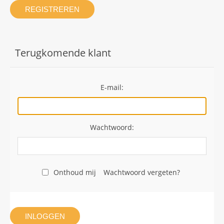
REGISTREREN
Terugkomende klant
E-mail:
Wachtwoord:
Onthoud mij
Wachtwoord vergeten?
INLOGGEN