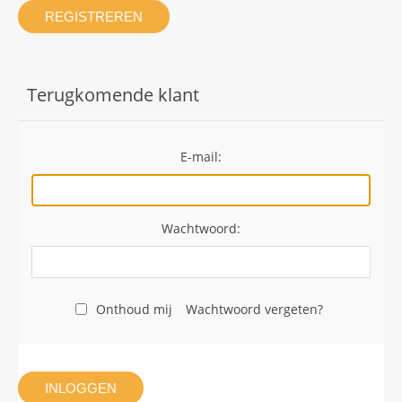
REGISTREREN
Terugkomende klant
E-mail:
Wachtwoord:
Onthoud mij
Wachtwoord vergeten?
INLOGGEN