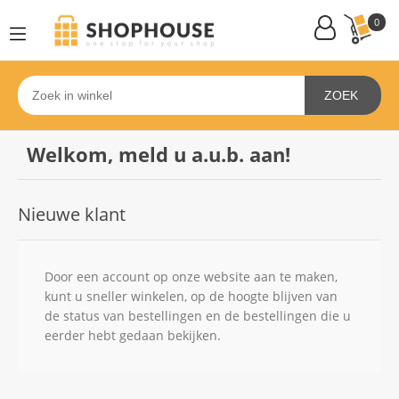
0
ZOEK
Welkom, meld u a.u.b. aan!
Nieuwe klant
Door een account op onze website aan te maken,
kunt u sneller winkelen, op de hoogte blijven van
de status van bestellingen en de bestellingen die u
eerder hebt gedaan bekijken.