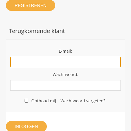
REGISTREREN
Terugkomende klant
E-mail:
Wachtwoord:
Onthoud mij
Wachtwoord vergeten?
INLOGGEN