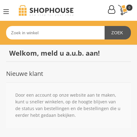
0
ZOEK
Welkom, meld u a.u.b. aan!
Nieuwe klant
Door een account op onze website aan te maken,
kunt u sneller winkelen, op de hoogte blijven van
de status van bestellingen en de bestellingen die u
eerder hebt gedaan bekijken.