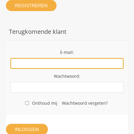
REGISTREREN
Terugkomende klant
E-mail:
Wachtwoord:
Onthoud mij
Wachtwoord vergeten?
INLOGGEN