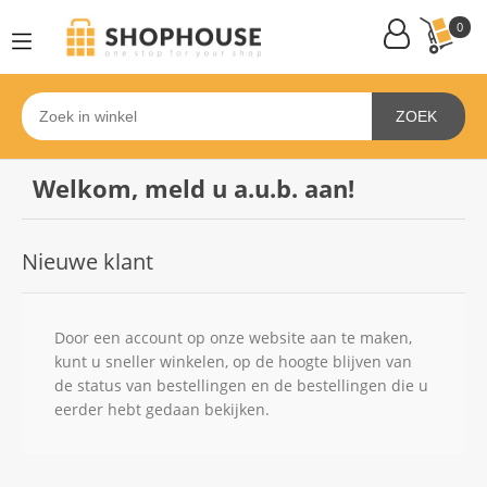
0
ZOEK
Welkom, meld u a.u.b. aan!
Nieuwe klant
Door een account op onze website aan te maken,
kunt u sneller winkelen, op de hoogte blijven van
de status van bestellingen en de bestellingen die u
eerder hebt gedaan bekijken.