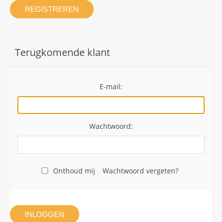
REGISTREREN
Terugkomende klant
E-mail:
Wachtwoord:
Onthoud mij
Wachtwoord vergeten?
INLOGGEN