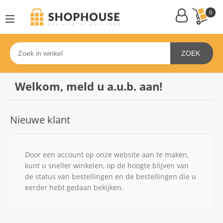
0
ZOEK
Welkom, meld u a.u.b. aan!
Nieuwe klant
Door een account op onze website aan te maken,
kunt u sneller winkelen, op de hoogte blijven van
de status van bestellingen en de bestellingen die u
eerder hebt gedaan bekijken.