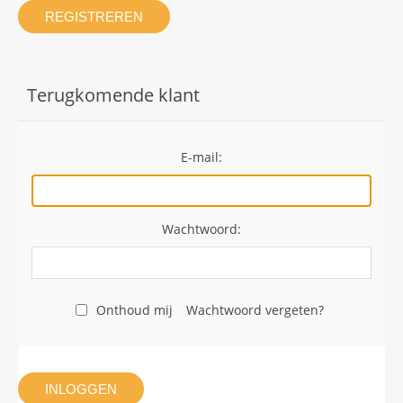
REGISTREREN
Terugkomende klant
E-mail:
Wachtwoord:
Onthoud mij
Wachtwoord vergeten?
INLOGGEN