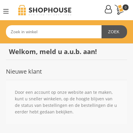
0
ZOEK
Welkom, meld u a.u.b. aan!
Nieuwe klant
Door een account op onze website aan te maken,
kunt u sneller winkelen, op de hoogte blijven van
de status van bestellingen en de bestellingen die u
eerder hebt gedaan bekijken.