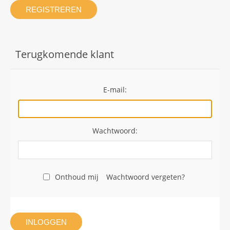
REGISTREREN
Terugkomende klant
E-mail:
Wachtwoord:
Onthoud mij
Wachtwoord vergeten?
INLOGGEN