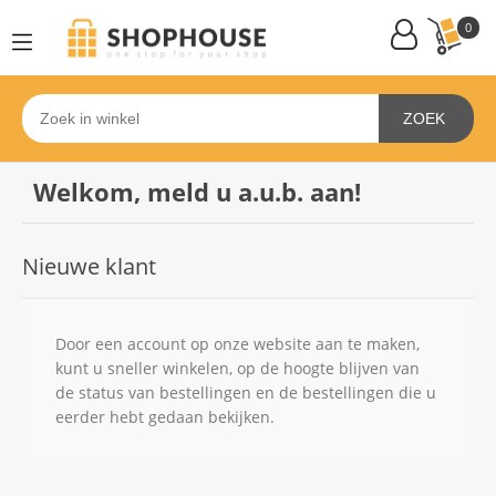
0
ZOEK
Welkom, meld u a.u.b. aan!
Nieuwe klant
Door een account op onze website aan te maken,
kunt u sneller winkelen, op de hoogte blijven van
de status van bestellingen en de bestellingen die u
eerder hebt gedaan bekijken.