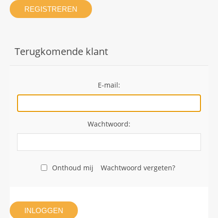
REGISTREREN
Terugkomende klant
E-mail:
Wachtwoord:
Onthoud mij
Wachtwoord vergeten?
INLOGGEN