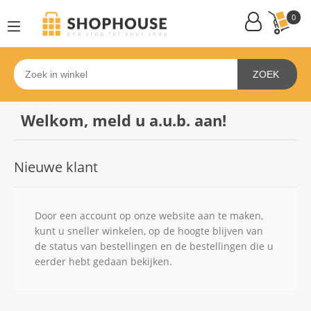
0
ZOEK
Welkom, meld u a.u.b. aan!
Nieuwe klant
Door een account op onze website aan te maken,
kunt u sneller winkelen, op de hoogte blijven van
de status van bestellingen en de bestellingen die u
eerder hebt gedaan bekijken.