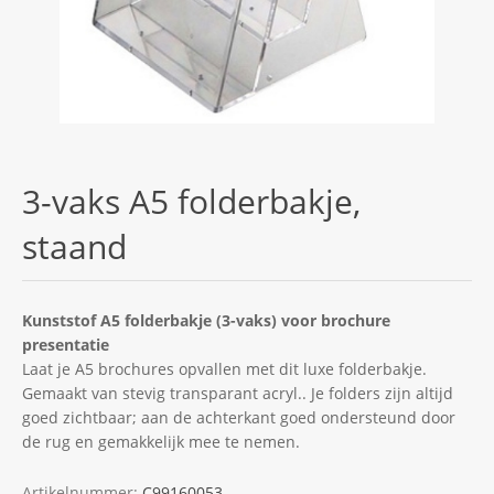
3-vaks A5 folderbakje,
staand
Kunststof A5 folderbakje (3-vaks) voor brochure
presentatie
Laat je A5 brochures opvallen met dit luxe folderbakje.
Gemaakt van stevig transparant acryl.. Je folders zijn altijd
goed zichtbaar; aan de achterkant goed ondersteund door
de rug en gemakkelijk mee te nemen.
Artikelnummer:
C99160053