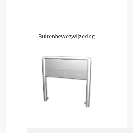
Buitenbewegwijzering