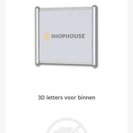
3D letters voor binnen