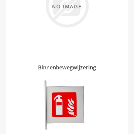
Binnenbewegwijzering