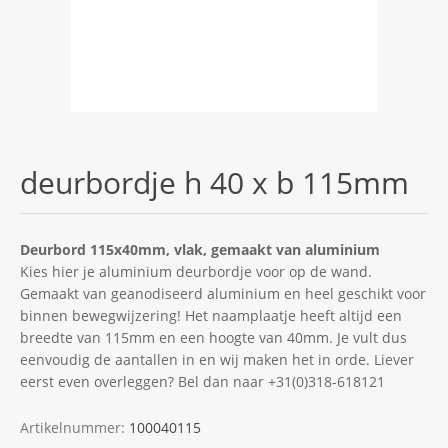
deurbordje h 40 x b 115mm
Deurbord 115x40mm, vlak, gemaakt van aluminium
Kies hier je aluminium deurbordje voor op de wand.
Gemaakt van geanodiseerd aluminium en heel geschikt voor
binnen bewegwijzering! Het naamplaatje heeft altijd een
breedte van 115mm en een hoogte van 40mm. Je vult dus
eenvoudig de aantallen in en wij maken het in orde. Liever
eerst even overleggen? Bel dan naar +31(0)318-618121
Artikelnummer:
100040115