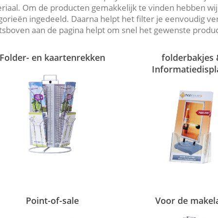
riaal. Om de producten gemakkelijk te vinden hebben wij 
gorieën ingedeeld. Daarna helpt het filter je eenvoudig v
tsboven aan de pagina helpt om snel het gewenste produc
Folder- en kaartenrekken
folderbakjes
Informatiedispl
Point-of-sale
Voor de makel