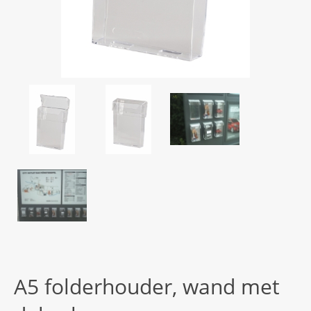
A5 folderhouder, wand met