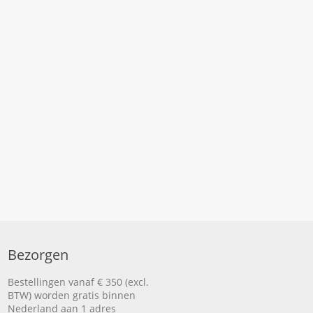
Bezorgen
Bestellingen vanaf € 350 (excl.
BTW) worden gratis binnen
Nederland aan 1 adres