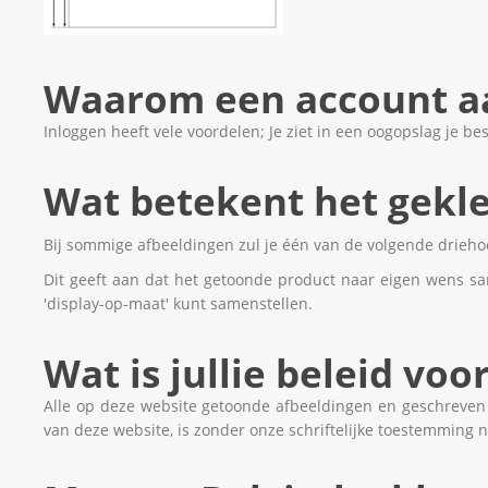
Waarom een account 
Inloggen heeft vele voordelen; Je ziet in een oogopslag je b
Wat betekent het gekl
Bij sommige afbeeldingen zul je één van de volgende driehoe
Dit geeft aan dat het getoonde product naar eigen wens samen
'display-op-maat' kunt samenstellen.
Wat is jullie beleid voo
Alle op deze website getoonde afbeeldingen en geschreven 
van deze website, is zonder onze schriftelijke toestemming n