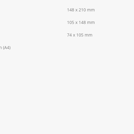
148 x 210 mm
105 x 148 mm
74 x 105 mm
 (A4)