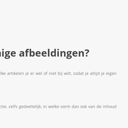
ige afbeeldingen?
rtikelen je er wel of niet bij wilt, zodat je altijd je eigen
e, zelfs gedeeltelijk, in welke vorm dan ook van de inhoud