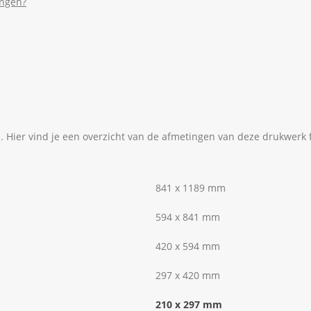
ingen?
en. Hier vind je een overzicht van de afmetingen van deze drukwerk
841 x 1189 mm
594 x 841 mm
420 x 594 mm
297 x 420 mm
210 x 297 mm