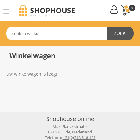
0
ZOEK
Winkelwagen
Uw winkelwagen is leeg!
Shophouse online
Max Planckstraat 4
6716 BE Ede, Nederland
Telefoon:
+31(0)318 618 121