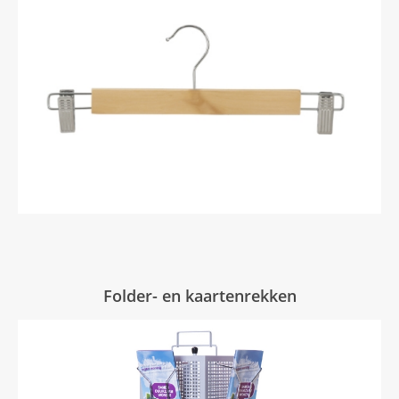
Folder- en kaartenrekken