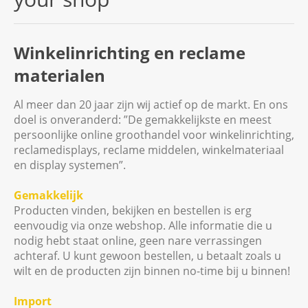
Winkelinrichting en reclame
materialen
Al meer dan 20 jaar zijn wij actief op de markt. En ons
doel is onveranderd: ”De gemakkelijkste en meest
persoonlijke online groothandel voor winkelinrichting,
reclamedisplays, reclame middelen, winkelmateriaal
en display systemen”.
Gemakkelijk
Producten vinden, bekijken en bestellen is erg
eenvoudig via onze webshop. Alle informatie die u
nodig hebt staat online, geen nare verrassingen
achteraf. U kunt gewoon bestellen, u betaalt zoals u
wilt en de producten zijn binnen no-time bij u binnen!
Import