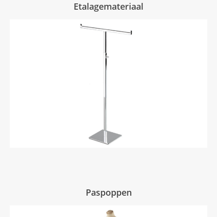
Etalagemateriaal
Paspoppen