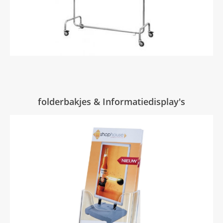
folderbakjes & Informatiedisplay's