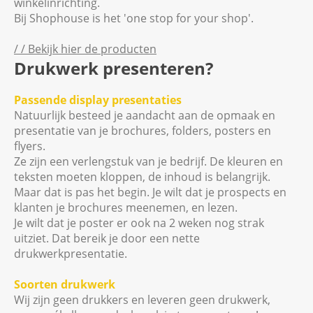
winkelinrichting.
Bij Shophouse is het 'one stop for your shop'.
/ / Bekijk hier de producten
Drukwerk presenteren?
Passende display presentaties
Natuurlijk besteed je aandacht aan de opmaak en
presentatie van je brochures, folders, posters en
flyers.
Ze zijn een verlengstuk van je bedrijf. De kleuren en
teksten moeten kloppen, de inhoud is belangrijk.
Maar dat is pas het begin. Je wilt dat je prospects en
klanten je brochures meenemen, en lezen.
Je wilt dat je poster er ook na 2 weken nog strak
uitziet. Dat bereik je door een nette
drukwerkpresentatie.
Soorten drukwerk
Wij zijn geen drukkers en leveren geen drukwerk,