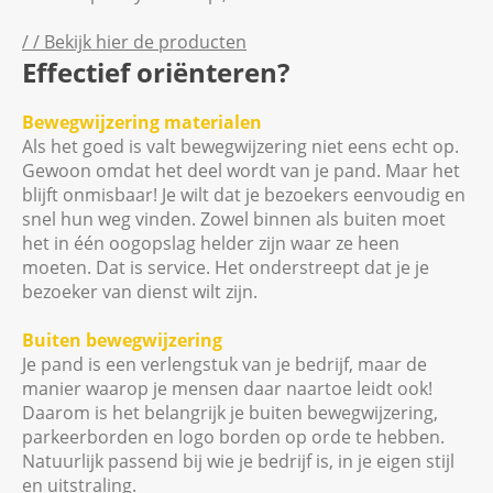
/ / Bekijk hier de producten
Effectief oriënteren?
Bewegwijzering materialen
Als het goed is valt bewegwijzering niet eens echt op.
Gewoon omdat het deel wordt van je pand. Maar het
blijft onmisbaar! Je wilt dat je bezoekers eenvoudig en
snel hun weg vinden. Zowel binnen als buiten moet
het in één oogopslag helder zijn waar ze heen
moeten. Dat is service. Het onderstreept dat je je
bezoeker van dienst wilt zijn.
Buiten bewegwijzering
Je pand is een verlengstuk van je bedrijf, maar de
manier waarop je mensen daar naartoe leidt ook!
Daarom is het belangrijk je buiten bewegwijzering,
parkeerborden en logo borden op orde te hebben.
Natuurlijk passend bij wie je bedrijf is, in je eigen stijl
en uitstraling.