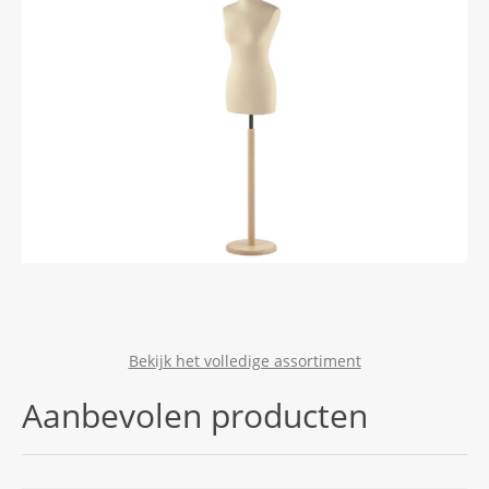
Bekijk het volledige assortiment
Aanbevolen producten