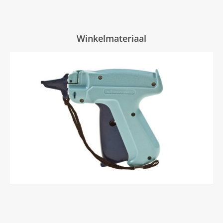
Winkelmateriaal