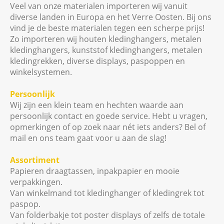
Veel van onze materialen importeren wij vanuit
diverse landen in Europa en het Verre Oosten. Bij ons
vind je de beste materialen tegen een scherpe prijs!
Zo importeren wij houten kledinghangers, metalen
kledinghangers, kunststof kledinghangers, metalen
kledingrekken, diverse displays, paspoppen en
winkelsystemen.
Persoonlijk
Wij zijn een klein team en hechten waarde aan
persoonlijk contact en goede service. Hebt u vragen,
opmerkingen of op zoek naar nét iets anders? Bel of
mail en ons team gaat voor u aan de slag!
Assortiment
Papieren draagtassen, inpakpapier en mooie
verpakkingen.
Van winkelmand tot kledinghanger of kledingrek tot
paspop.
Van folderbakje tot poster displays of zelfs de totale