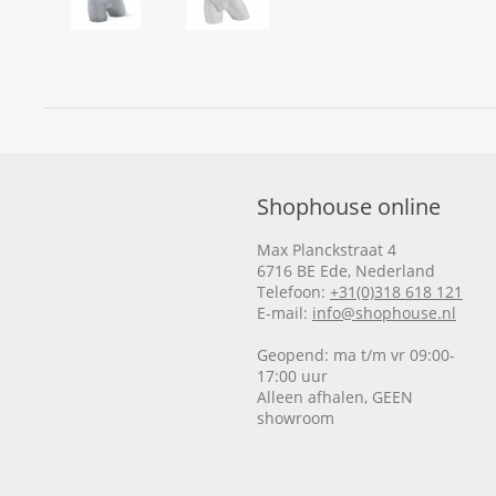
Shophouse online
Max Planckstraat 4
6716 BE Ede, Nederland
Telefoon:
+31(0)318 618 121
E-mail:
info@shophouse.nl
Geopend: ma t/m vr 09:00-
17:00 uur
Alleen afhalen, GEEN
showroom