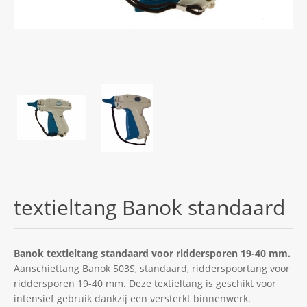
textieltang Banok standaard
Banok textieltang standaard voor riddersporen 19-40 mm.
Aanschiettang Banok 503S, standaard, ridderspoortang voor
riddersporen 19-40 mm. Deze textieltang is geschikt voor
intensief gebruik dankzij een versterkt binnenwerk.