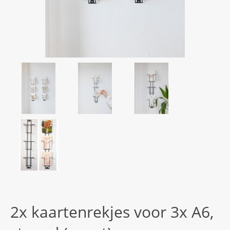
2x kaartenrekjes voor 3x A6,