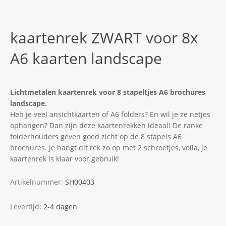
kaartenrek ZWART voor 8x
A6 kaarten landscape
Lichtmetalen kaartenrek voor 8 stapeltjes A6 brochures
landscape.
Heb je veel ansichtkaarten of A6 folders? En wil je ze netjes
ophangen? Dan zijn deze kaartenrekken ideaal! De ranke
folderhouders geven goed zicht op de 8 stapels A6
brochures. Je hangt dit rek zo op met 2 schroefjes, voila, je
kaartenrek is klaar voor gebruik!
Artikelnummer:
SH00403
Levertijd:
2-4 dagen