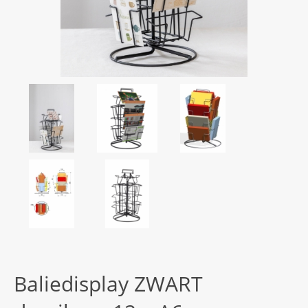
Baliedisplay ZWART