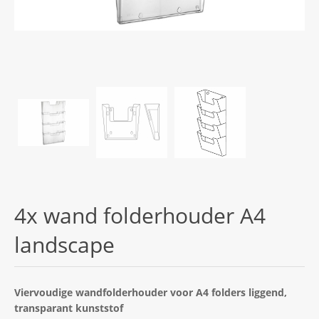
4x wand folderhouder A4
landscape
Viervoudige wandfolderhouder voor A4 folders liggend,
transparant kunststof