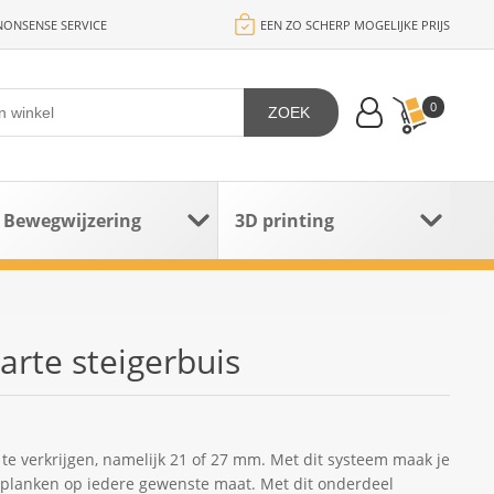
ONSENSE SERVICE
EEN ZO SCHERP MOGELIJKE PRIJS
0
ZOEK
Bewegwijzering
3D printing
arte steigerbuis
 te verkrijgen, namelijk 21 of 27 mm. Met dit systeem maak je
egplanken op iedere gewenste maat. Met dit onderdeel