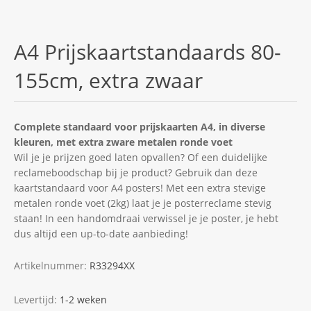
A4 Prijskaartstandaards 80-
155cm, extra zwaar
Complete standaard voor prijskaarten A4, in diverse
kleuren, met extra zware metalen ronde voet
Wil je je prijzen goed laten opvallen? Of een duidelijke
reclameboodschap bij je product? Gebruik dan deze
kaartstandaard voor A4 posters! Met een extra stevige
metalen ronde voet (2kg) laat je je posterreclame stevig
staan! In een handomdraai verwissel je je poster, je hebt
dus altijd een up-to-date aanbieding!
Artikelnummer:
R33294XX
Levertijd:
1-2 weken