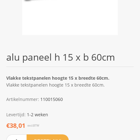
alu paneel h 15 x b 60cm
Vlakke tekstpanelen hoogte 15 x breedte 60cm.
Vlakke tekstpanelen hoogte 15 x breedte 60cm.
Artikelnummer:
110015060
Levertijd:
1-2 weken
€38,01
excl.BTW