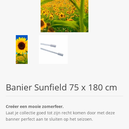
Banier Sunfield 75 x 180 cm
Creëer een mooie zomerfeer.
Laat je collectie goed tot zijn recht komen door met deze
banner perfect aan te sluiten op het seizoen.