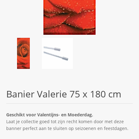
Banier Valerie 75 x 180 cm
Geschikt voor Valentijns- en Moederdag.
Laat je collectie goed tot zijn recht komen door met deze
banner perfect aan te sluiten op seizoenen en feestdagen.