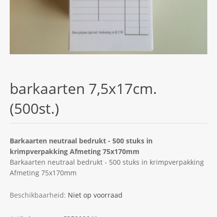
barkaarten 7,5x17cm.
(500st.)
Barkaarten neutraal bedrukt - 500 stuks in
krimpverpakking Afmeting 75x170mm
Barkaarten neutraal bedrukt - 500 stuks in krimpverpakking
Afmeting 75x170mm
Beschikbaarheid:
Niet op voorraad