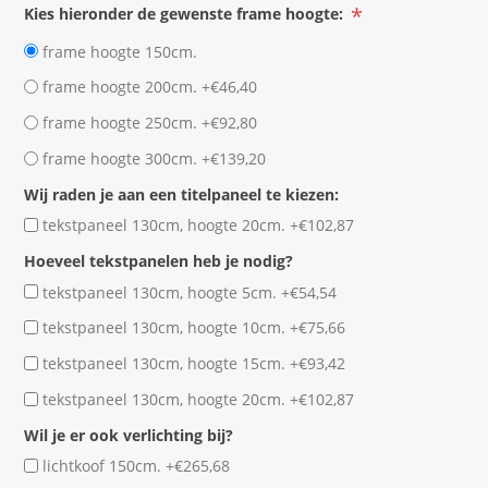
*
Kies hieronder de gewenste frame hoogte:
frame hoogte 150cm.
frame hoogte 200cm. +€46,40
frame hoogte 250cm. +€92,80
frame hoogte 300cm. +€139,20
Wij raden je aan een titelpaneel te kiezen:
tekstpaneel 130cm, hoogte 20cm. +€102,87
Hoeveel tekstpanelen heb je nodig?
tekstpaneel 130cm, hoogte 5cm. +€54,54
tekstpaneel 130cm, hoogte 10cm. +€75,66
tekstpaneel 130cm, hoogte 15cm. +€93,42
tekstpaneel 130cm, hoogte 20cm. +€102,87
Wil je er ook verlichting bij?
lichtkoof 150cm. +€265,68