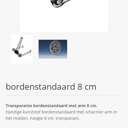
bordenstandaard 8 cm
Transparante bordenstandaard met arm 8 cm.
Handige kunststof bordenstandaard met scharnier arm in
het midden, hoogte 8 cm. transparant.