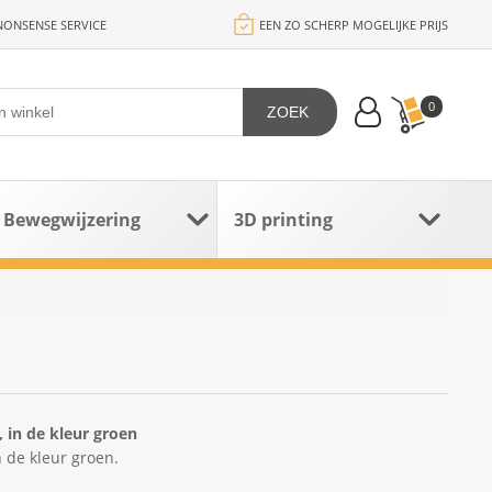
ONSENSE SERVICE
EEN ZO SCHERP MOGELIJKE PRIJS
0
ZOEK
Bewegwijzering
3D printing
 in de kleur groen
 de kleur groen.