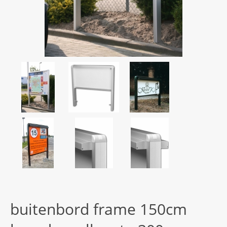
buitenbord frame 150cm