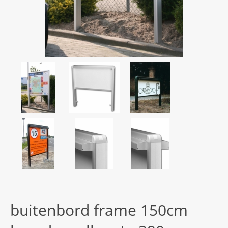
buitenbord frame 150cm