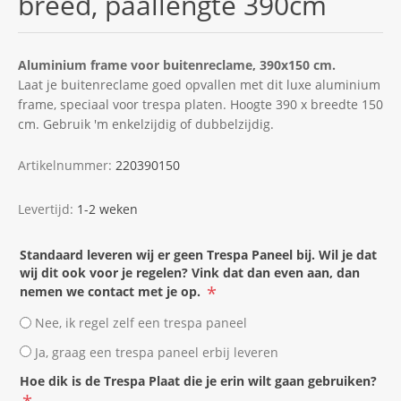
breed, paallengte 390cm
Aluminium frame voor buitenreclame, 390x150 cm.
Laat je buitenreclame goed opvallen met dit luxe aluminium
frame, speciaal voor trespa platen. Hoogte 390 x breedte 150
cm. Gebruik 'm enkelzijdig of dubbelzijdig.
Artikelnummer:
220390150
Levertijd:
1-2 weken
Standaard leveren wij er geen Trespa Paneel bij. Wil je dat
wij dit ook voor je regelen? Vink dat dan even aan, dan
*
nemen we contact met je op.
Nee, ik regel zelf een trespa paneel
Ja, graag een trespa paneel erbij leveren
Hoe dik is de Trespa Plaat die je erin wilt gaan gebruiken?