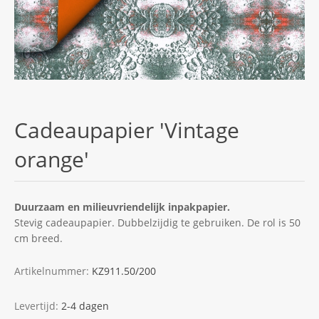
Cadeaupapier 'Vintage
orange'
Duurzaam en milieuvriendelijk inpakpapier.
Stevig cadeaupapier. Dubbelzijdig te gebruiken. De rol is 50
cm breed.
Artikelnummer:
KZ911.50/200
Levertijd:
2-4 dagen