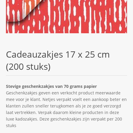
Cadeauzakjes 17 x 25 cm
(200 stuks)
Stevige geschenkzakjes van 70 grams papier
Geschenkzakjes geven een verkocht product meerwaarde
mee voor je klant. Netjes verpakt voelt een aankoop beter en
klanten zullen sneller terugkomen als je ze goed verzorgd
laat vertrekken. Verpak daarom kleine producten in deze
luxe kadozakjes. Deze geschenkzakjes zijn verpakt per 200
stuks