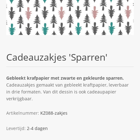
Cadeauzakjes 'Sparren'
Gebleekt krafpapier met zwarte en gekleurde sparren.
Cadeauzakjes gemaakt van gebleekt kraftpapier, leverbaar
in drie formaten. Van dit dessin is ook cadeaupapier
verkrijgbaar.
Artikelnummer:
KZ088-zakjes
Levertijd:
2-4 dagen