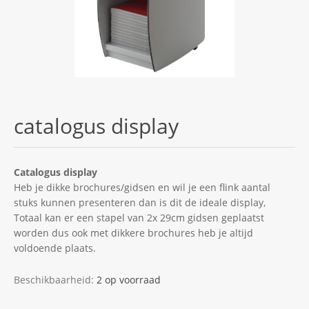
catalogus display
Catalogus display
Heb je dikke brochures/gidsen en wil je een flink aantal
stuks kunnen presenteren dan is dit de ideale display,
Totaal kan er een stapel van 2x 29cm gidsen geplaatst
worden dus ook met dikkere brochures heb je altijd
voldoende plaats.
Beschikbaarheid:
2 op voorraad