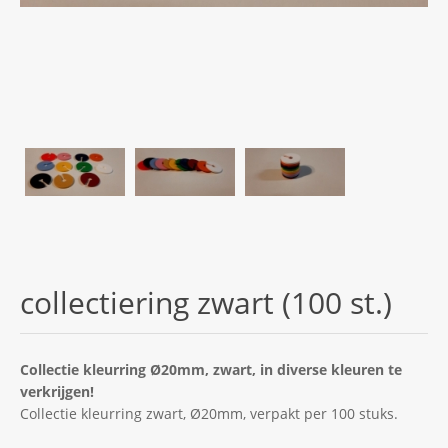
collectiering zwart (100 st.)
Collectie kleurring Ø20mm, zwart, in diverse kleuren te
verkrijgen!
Collectie kleurring zwart, Ø20mm, verpakt per 100 stuks.