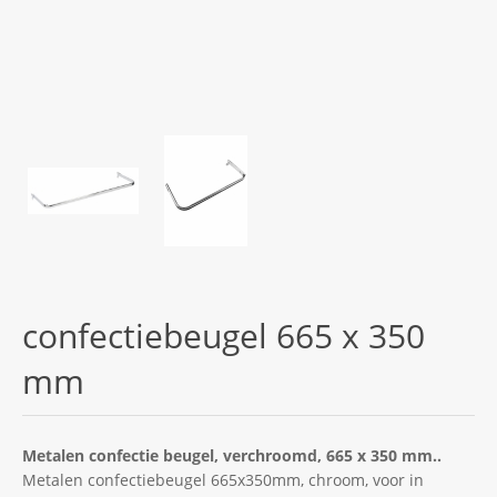
confectiebeugel 665 x 350
mm
Metalen confectie beugel, verchroomd, 665 x 350 mm..
Metalen confectiebeugel 665x350mm, chroom, voor in