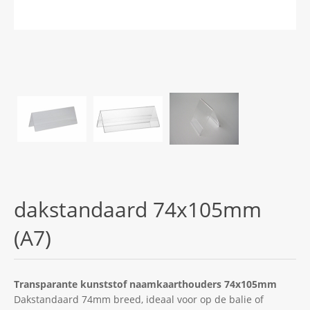
dakstandaard 74x105mm
(A7)
Transparante kunststof naamkaarthouders 74x105mm
Dakstandaard 74mm breed, ideaal voor op de balie of