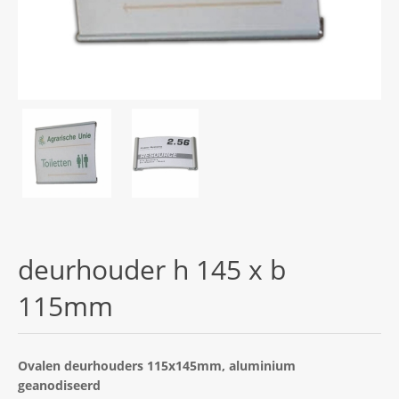
deurhouder h 145 x b
115mm
Ovalen deurhouders 115x145mm, aluminium
geanodiseerd