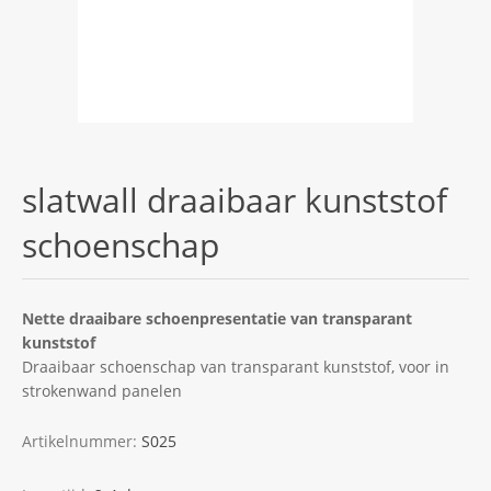
slatwall draaibaar kunststof
schoenschap
Nette draaibare schoenpresentatie van transparant
kunststof
Draaibaar schoenschap van transparant kunststof, voor in
strokenwand panelen
Artikelnummer:
S025