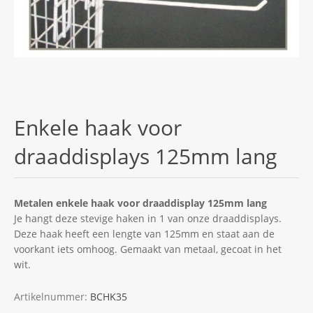
Enkele haak voor
draaddisplays 125mm lang
Metalen enkele haak voor draaddisplay 125mm lang
Je hangt deze stevige haken in 1 van onze draaddisplays.
Deze haak heeft een lengte van 125mm en staat aan de
voorkant iets omhoog. Gemaakt van metaal, gecoat in het
wit.
Artikelnummer:
BCHK35