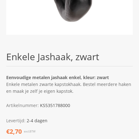
Enkele Jashaak, zwart
Eenvoudige metalen jashaak enkel, kleur: zwart
Enkele metalen zwarte kapstokhaak. Bestel meerdere haken
en maak je zelf je eigen kapstok.
Artikelnummer:
KS5351788000
Levertijd:
2-4 dagen
€2,70
excl.BTW