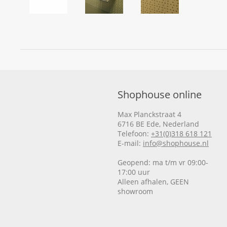
Shophouse online
Max Planckstraat 4
6716 BE Ede, Nederland
Telefoon:
+31(0)318 618 121
E-mail:
info@shophouse.nl
Geopend: ma t/m vr 09:00-
17:00 uur
Alleen afhalen, GEEN
showroom