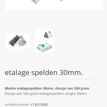
etalage spelden 30mm.
Blanke etalagespelden 30mm, doosje van 500 gram
Doosje van 500 gram etalagespelden, lengte 30mm.
Artikelnummer:
c13013000