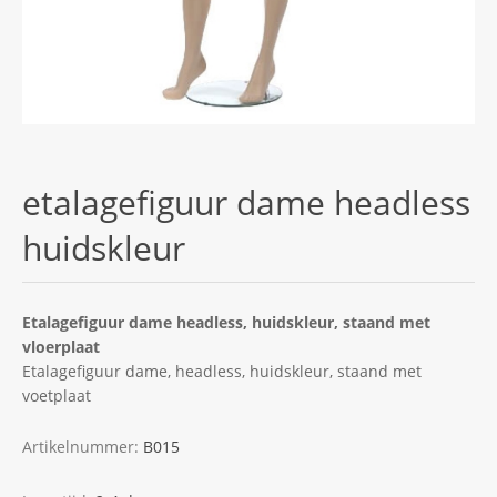
etalagefiguur dame headless
huidskleur
Etalagefiguur dame headless, huidskleur, staand met
vloerplaat
Etalagefiguur dame, headless, huidskleur, staand met
voetplaat
Artikelnummer:
B015