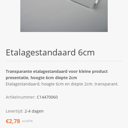
Etalagestandaard 6cm
Transparante etalagestandaard voor kleine product
presentatie, hoogte 6cm diepte 2cm
Etalagestandaard, hoogte 6cm en diepte 2cm. transparant.
Artikelnummer:
C14470060
Levertijd:
2-4 dagen
€2,78
excl.BTW