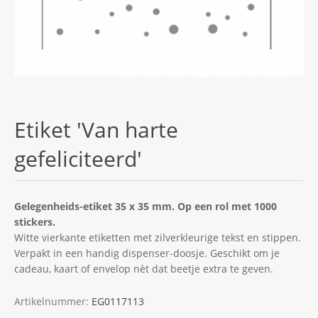
Etiket 'Van harte
gefeliciteerd'
Gelegenheids-etiket 35 x 35 mm. Op een rol met 1000
stickers.
Witte vierkante etiketten met zilverkleurige tekst en stippen.
Verpakt in een handig dispenser-doosje. Geschikt om je
cadeau, kaart of envelop nèt dat beetje extra te geven.
Artikelnummer:
EG0117113